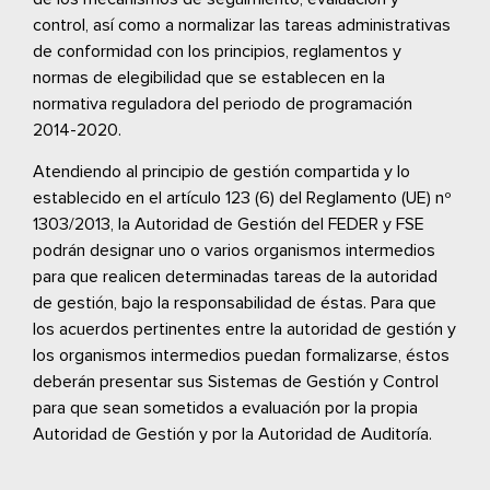
control, así como a normalizar las tareas administrativas
de conformidad con los principios, reglamentos y
normas de elegibilidad que se establecen en la
normativa reguladora del periodo de programación
2014-2020.
Atendiendo al principio de gestión compartida y lo
establecido en el artículo 123 (6) del Reglamento (UE) nº
1303/2013, la Autoridad de Gestión del FEDER y FSE
podrán designar uno o varios organismos intermedios
para que realicen determinadas tareas de la autoridad
de gestión, bajo la responsabilidad de éstas. Para que
los acuerdos pertinentes entre la autoridad de gestión y
los organismos intermedios puedan formalizarse, éstos
deberán presentar sus Sistemas de Gestión y Control
para que sean sometidos a evaluación por la propia
Autoridad de Gestión y por la Autoridad de Auditoría.