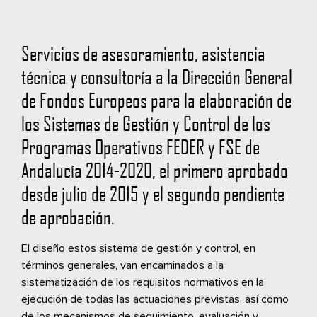
Servicios de asesoramiento, asistencia
técnica y consultoría a la Dirección General
de Fondos Europeos para la elaboración de
los Sistemas de Gestión y Control de los
Programas Operativos FEDER y FSE de
Andalucía 2014-2020, el primero aprobado
desde julio de 2015 y el segundo pendiente
de aprobación.
El diseño estos sistema de gestión y control, en
términos generales, van encaminados a la
sistematización de los requisitos normativos en la
ejecución de todas las actuaciones previstas, así como
de los mecanismos de seguimiento, evaluación y