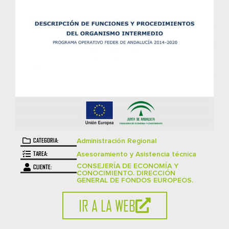
CATEGORIA:
Administración Regional
TAREA:
Asesoramiento y Asistencia técnica
CONSEJERÍA DE ECONOMÍA Y
CLIENTE:
CONOCIMIENTO. DIRECCIÓN
GENERAL DE FONDOS EUROPEOS.
IR A LA WEB