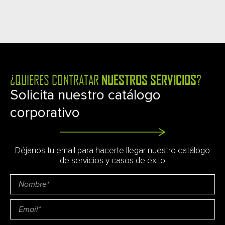
¿QUIERES CONTRATAR
?
NUESTROS SERVICIOS
Solicita nuestro catálogo
corporativo
Déjanos tu email para hacerte llegar nuestro catálogo
de servicios y casos de éxito